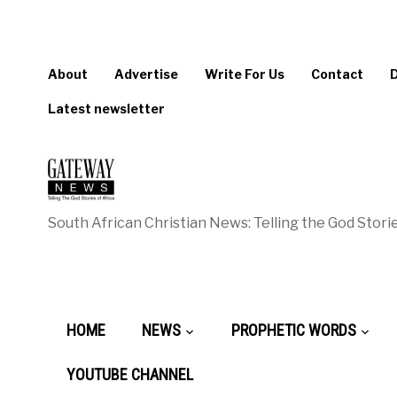
About
Advertise
Write For Us
Contact
Latest newsletter
South African Christian News: Telling the God Storie
HOME
NEWS
PROPHETIC WORDS
YOUTUBE CHANNEL