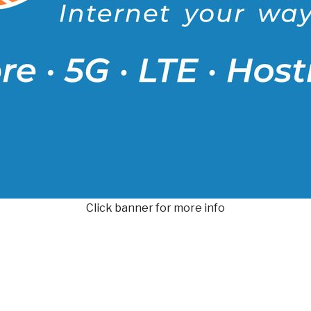
Click banner for more info