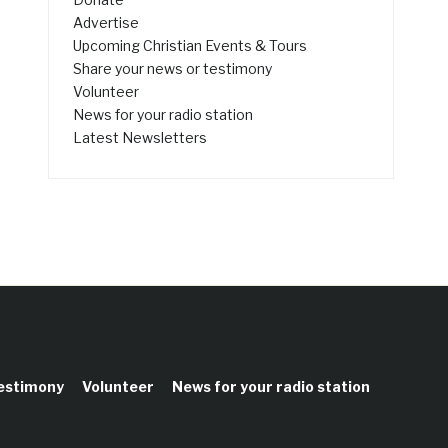
Advertise
Upcoming Christian Events & Tours
Share your news or testimony
Volunteer
News for your radio station
Latest Newsletters
testimony
Volunteer
News for your radio station