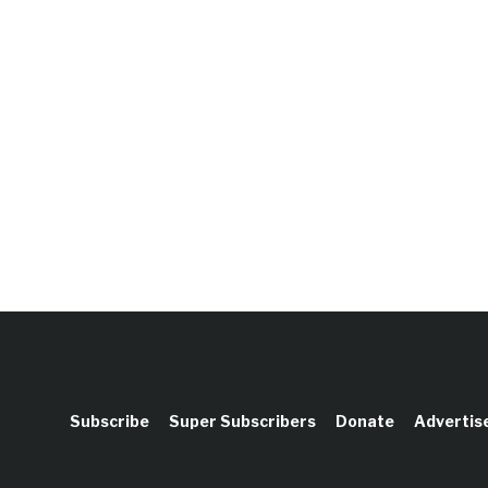
Subscribe
Super Subscribers
Donate
Advertis