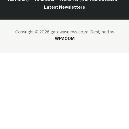
Latest Newsletters
Copyright © 2026 gatewaynews.co.za.
Designed by
WPZOOM