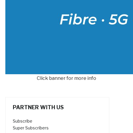
Click banner for more info
PARTNER WITH US
Subscribe
Super Subscribers